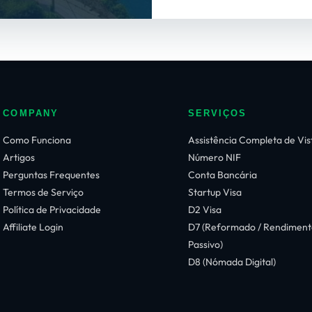
COMPANY
SERVIÇOS
Como Funciona
Assistência Completa de Vis
Artigos
Número NIF
Perguntas Frequentes
Conta Bancária
Termos de Serviço
Startup Visa
Política de Privacidade
D2 Visa
Affiliate Login
D7 (Reformado / Rendiment
Passivo)
D8 (Nómada Digital)