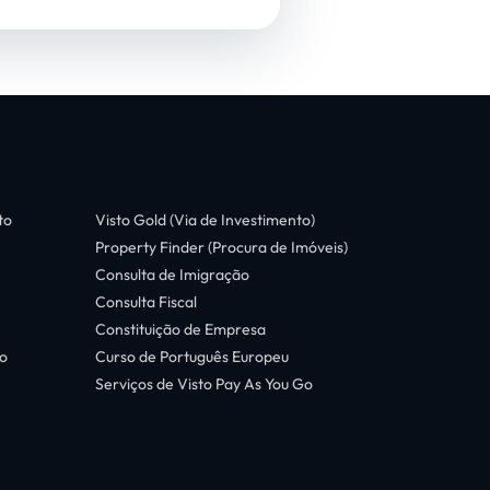
to
Visto Gold (Via de Investimento)
Property Finder (Procura de Imóveis)
Consulta de Imigração
Consulta Fiscal
Constituição de Empresa
o
Curso de Português Europeu
Serviços de Visto Pay As You Go