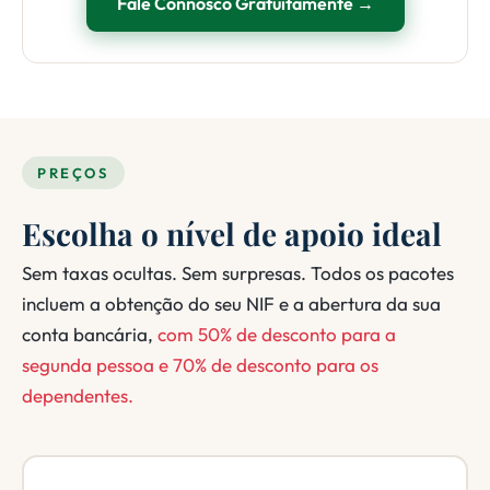
Fale Connosco Gratuitamente →
PREÇOS
Escolha o nível de apoio ideal
Sem taxas ocultas. Sem surpresas. Todos os pacotes
incluem a obtenção do seu NIF e a abertura da sua
conta bancária,
com 50% de desconto para a
segunda pessoa e 70% de desconto para os
dependentes.