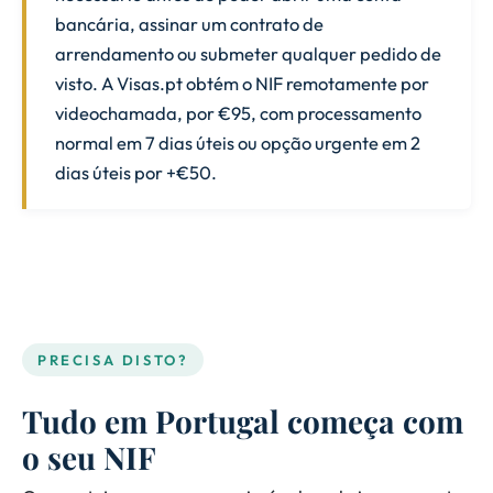
bancária, assinar um contrato de
arrendamento ou submeter qualquer pedido de
visto. A Visas.pt obtém o NIF remotamente por
videochamada, por €95, com processamento
normal em 7 dias úteis ou opção urgente em 2
dias úteis por +€50.
PRECISA DISTO?
Tudo em Portugal começa com
o seu NIF