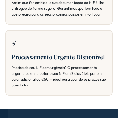
Assim que for emitido, a sua documentação do NIF é-lhe
entregue de forma segura. Garantimos que tem tudo o
que precisa para os seus próximos passos em Portugal.
⚡
Processamento Urgente Disponível
Precisa do seu NIF com urgência? O processamento
urgente permite obter o seu NIF em 2 dias úteis por um
valor adicional de €50 — ideal para quando os prazos são
apertados.