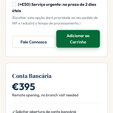
(+€50) Serviço urgente: no prazo de 2 dias
úteis
(Escolher esta opção dará prioridade ao seu pedido de
NIF e reduzirá o tempo de processamento.)
Adicionar ao
Fale Connosco
Carrinho
Conta Bancária
€395
Remote opening, no branch visit needed
Solicitar abertura de conta bancária