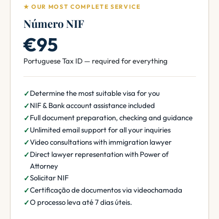
★ OUR MOST COMPLETE SERVICE
Número NIF
€95
Portuguese Tax ID — required for everything
Determine the most suitable visa for you
NIF & Bank account assistance included
Full document preparation, checking and guidance
Unlimited email support for all your inquiries
Video consultations with immigration lawyer
Direct lawyer representation with Power of
Attorney
Solicitar NIF
Certificação de documentos via videochamada
O processo leva até 7 dias úteis.