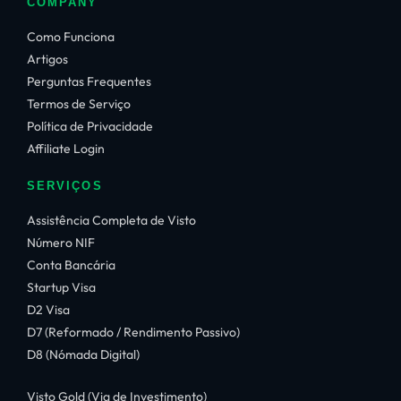
COMPANY
Como Funciona
Artigos
Perguntas Frequentes
Termos de Serviço
Política de Privacidade
Affiliate Login
SERVIÇOS
Assistência Completa de Visto
Número NIF
Conta Bancária
Startup Visa
D2 Visa
D7 (Reformado / Rendimento Passivo)
D8 (Nómada Digital)
Visto Gold (Via de Investimento)