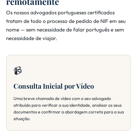
remotamente
Os nossos advogados portugueses certificados
tratam de todo o processo de pedido de NIF em seu
nome — sem necessidade de falar português e sem
necessidade de viajar.
📹
Consulta Inicial por Vídeo
Uma breve chamada de vídeo com o seu advogado
atribuído para verificar a sua identidade, analisar os seus
documentos e confirmar a abordagem correta para a sua
situação.