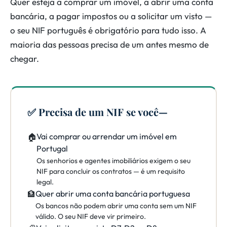
Quer esteja a comprar um imóvel, a abrir uma conta
bancária, a pagar impostos ou a solicitar um visto —
o seu NIF português é obrigatório para tudo isso. A
maioria das pessoas precisa de um antes mesmo de
chegar.
✅ Precisa de um NIF se você—
Vai comprar ou arrendar um imóvel em
🏠
Portugal
Os senhorios e agentes imobiliários exigem o seu
NIF para concluir os contratos — é um requisito
legal.
Quer abrir uma conta bancária portuguesa
🏦
Os bancos não podem abrir uma conta sem um NIF
válido. O seu NIF deve vir primeiro.