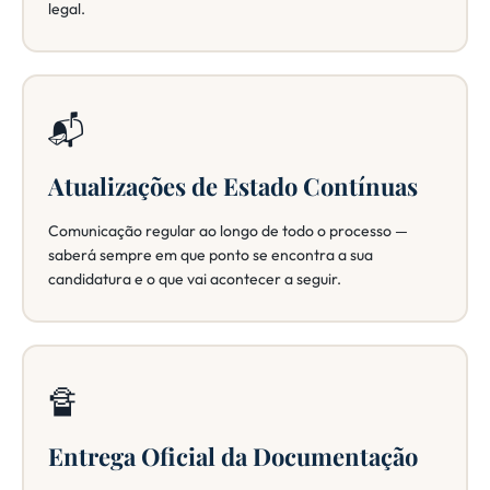
legal.
📬
Atualizações de Estado Contínuas
Comunicação regular ao longo de todo o processo —
saberá sempre em que ponto se encontra a sua
candidatura e o que vai acontecer a seguir.
🔏
Entrega Oficial da Documentação