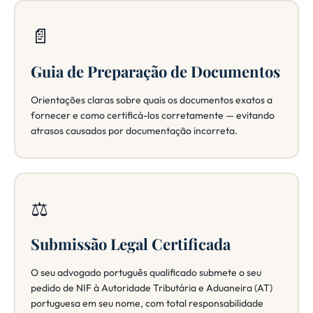
📄
Guia de Preparação de Documentos
Orientações claras sobre quais os documentos exatos a
fornecer e como certificá-los corretamente — evitando
atrasos causados por documentação incorreta.
⚖️
Submissão Legal Certificada
O seu advogado português qualificado submete o seu
pedido de NIF à Autoridade Tributária e Aduaneira (AT)
portuguesa em seu nome, com total responsabilidade