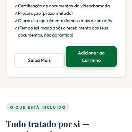
Certificação de documentos via videochamada
Procuração (prazo limitado)
O processo geralmente demora mais de um mês
(Tempo estimado após o recebimento dos seus
documentos, não garantido)
Adicionar ao
Saiba Mais
Carrinho
O QUE ESTÁ INCLUÍDO
Tudo tratado por si —