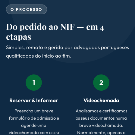
O PROCESSO
Do pedido ao NIF — em 4
etapas
Simples, remoto e gerido por advogados portugueses
qualificados do início ao fim.
1
2
Reservar & Informar
Videochamada
Preencha um breve
Analisamos e certificamos
formulário de admissão e
os seus documentos numa
agende uma
breve videochamada.
videochamada com o seu
Normalmente, apenas o