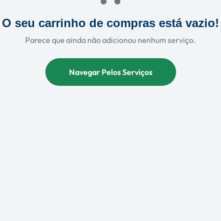
O seu carrinho de compras está vazio!
Parece que ainda não adicionou nenhum serviço.
Navegar Pelos Serviços