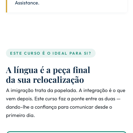
Assistance.
ESTE CURSO É O IDEAL PARA SI?
A língua é a peça final
da sua relocalização
A imigração trata da papelada. A integração é o que
vem depois. Este curso faz a ponte entre as duas —
dando-lhe a confiança para comunicar desde o
primeiro dia.