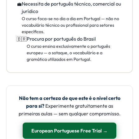
Necessita de português técnico, comercial ou
💼
jurídico
O curso foca-se no dia a dia em Portugal — não no
vocabulário técnico ou profissional para setores
específicos.
Procura por português do Brasil
🇧🇷
O curso ensina exclusivamente o português
europeu — o sotaque, o vocabulário e a
gramática utilizados em Portugal.
Não tem a certeza de que este é o nível certo
para si?
Experimente gratuitamente as
primeiras aulas — sem qualquer compromisso.
European Portuguese Free Trial →