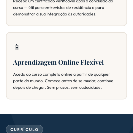
Receba um certificado verificável após a conclusão do
curso — útil para entrevistas de residência e para
demonstrar a sua integração às autoridades.
📱
Aprendizagem Online Flexível
Aceda ao curso completo online a partir de qualquer
parte do mundo. Comece antes de se mudar, continue
depois de chegar. Sem prazos, sem caducidade.
CURRÍCULO