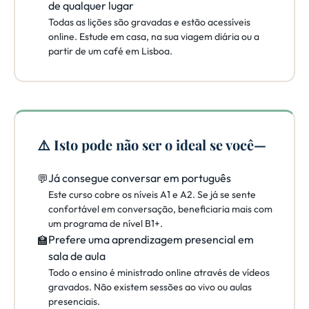
de qualquer lugar
Todas as lições são gravadas e estão acessíveis
online. Estude em casa, na sua viagem diária ou a
partir de um café em Lisboa.
⚠️ Isto pode não ser o ideal se você—
Já consegue conversar em português
💬
Este curso cobre os níveis A1 e A2. Se já se sente
confortável em conversação, beneficiaria mais com
um programa de nível B1+.
Prefere uma aprendizagem presencial em
🏫
sala de aula
Todo o ensino é ministrado online através de vídeos
gravados. Não existem sessões ao vivo ou aulas
presenciais.