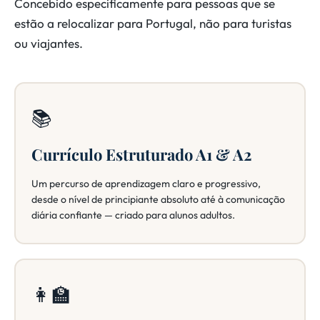
Concebido especificamente para pessoas que se
estão a relocalizar para Portugal, não para turistas
ou viajantes.
📚
Currículo Estruturado A1 & A2
Um percurso de aprendizagem claro e progressivo,
desde o nível de principiante absoluto até à comunicação
diária confiante — criado para alunos adultos.
👩‍🏫