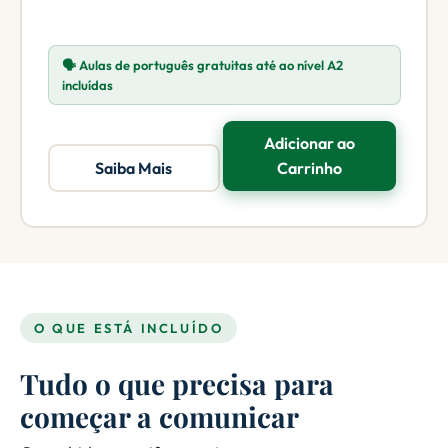
🗣️ Aulas de português gratuitas até ao nível A2
incluídas
Adicionar ao
Saiba Mais
Carrinho
O QUE ESTÁ INCLUÍDO
Tudo o que precisa para
começar a comunicar