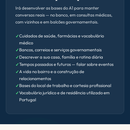
Irá desenvolver as bases do A1 para manter
conversas reais — no banco, em consultas médicas,
com vizinhos e em balcões governamentais.
Cuidados de saúde, farmácias e vocabulário
médico
Bancos, correios e serviços governamentais
Descrever a sua casa, família e rotina diária
Tempos passados e futuros — falar sobre eventos
A vida no bairro e a construção de
relacionamentos
Bases do local de trabalho e cortesia profissional
Vocabulário jurídico e de residência utilizado em
Portugal