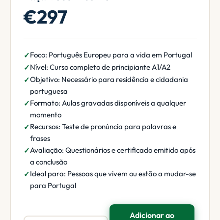
€297
Foco: Português Europeu para a vida em Portugal
Nível: Curso completo de principiante A1/A2
Objetivo: Necessário para residência e cidadania
portuguesa
Formato: Aulas gravadas disponíveis a qualquer
momento
Recursos: Teste de pronúncia para palavras e
frases
Avaliação: Questionários e certificado emitido após
a conclusão
Ideal para: Pessoas que vivem ou estão a mudar-se
para Portugal
Adicionar ao