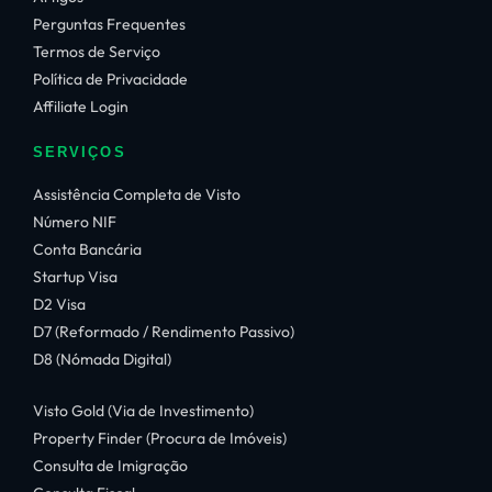
Perguntas Frequentes
Termos de Serviço
Política de Privacidade
Affiliate Login
SERVIÇOS
Assistência Completa de Visto
Número NIF
Conta Bancária
Startup Visa
D2 Visa
D7 (Reformado / Rendimento Passivo)
D8 (Nómada Digital)
Visto Gold (Via de Investimento)
Property Finder (Procura de Imóveis)
Consulta de Imigração