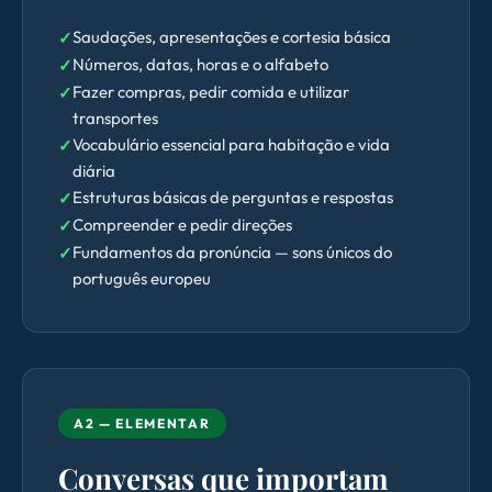
Saudações, apresentações e cortesia básica
Números, datas, horas e o alfabeto
Fazer compras, pedir comida e utilizar
transportes
Vocabulário essencial para habitação e vida
diária
Estruturas básicas de perguntas e respostas
Compreender e pedir direções
Fundamentos da pronúncia — sons únicos do
português europeu
A2 — ELEMENTAR
Conversas que importam