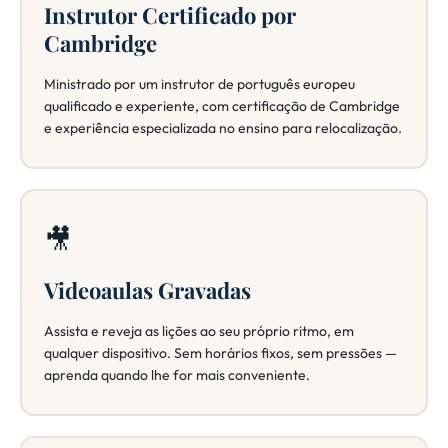
Instrutor Certificado por
Cambridge
Ministrado por um instrutor de português europeu
qualificado e experiente, com certificação de Cambridge
e experiência especializada no ensino para relocalização.
🎥
Videoaulas Gravadas
Assista e reveja as lições ao seu próprio ritmo, em
qualquer dispositivo. Sem horários fixos, sem pressões —
aprenda quando lhe for mais conveniente.