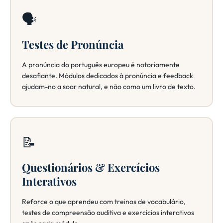
🗣️
Testes de Pronúncia
A pronúncia do português europeu é notoriamente
desafiante. Módulos dedicados à pronúncia e feedback
ajudam-no a soar natural, e não como um livro de texto.
📝
Questionários & Exercícios
Interativos
Reforce o que aprendeu com treinos de vocabulário,
testes de compreensão auditiva e exercícios interativos