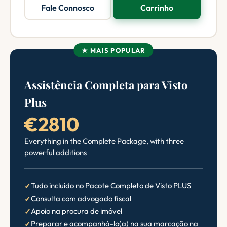
Fale Connosco
Carrinho
★ MAIS POPULAR
Assistência Completa para Visto
Plus
€2810
Everything in the Complete Package, with three
powerful additions
Tudo incluído no Pacote Completo de Visto PLUS
Consulta com advogado fiscal
Apoio na procura de imóvel
Preparar e acompanhá-lo(a) na sua marcação na