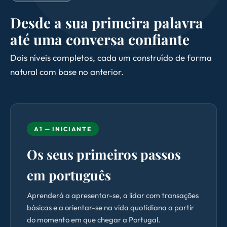
Desde a sua primeira palavra
até uma conversa confiante
Dois níveis completos, cada um construído de forma
natural com base no anterior.
A1 — INICIANTE
Os seus primeiros passos
em português
Aprenderá a apresentar-se, a lidar com transações
básicas e a orientar-se na vida quotidiana a partir
do momento em que chegar a Portugal.