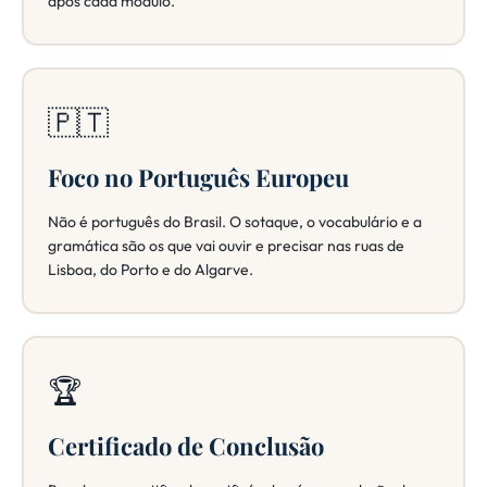
após cada módulo.
🇵🇹
Foco no Português Europeu
Não é português do Brasil. O sotaque, o vocabulário e a
gramática são os que vai ouvir e precisar nas ruas de
Lisboa, do Porto e do Algarve.
🏆
Certificado de Conclusão