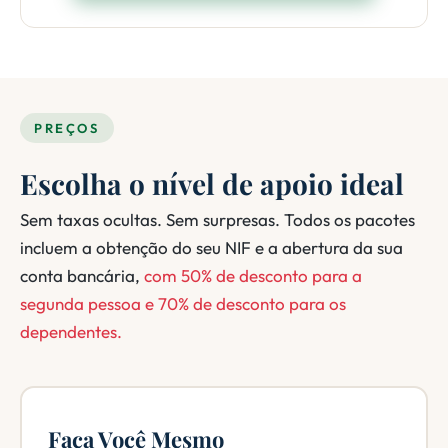
PREÇOS
Escolha o nível de apoio ideal
Sem taxas ocultas. Sem surpresas. Todos os pacotes
incluem a obtenção do seu NIF e a abertura da sua
conta bancária,
com 50% de desconto para a
segunda pessoa e 70% de desconto para os
dependentes.
Faça Você Mesmo